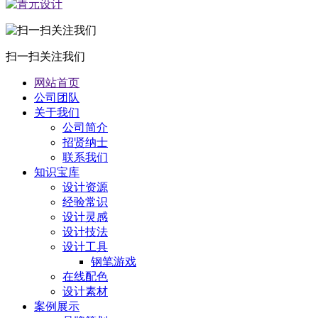
扫一扫关注我们
网站首页
公司团队
关于我们
公司简介
招贤纳士
联系我们
知识宝库
设计资源
经验常识
设计灵感
设计技法
设计工具
钢笔游戏
在线配色
设计素材
案例展示