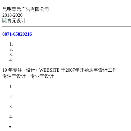
昆明青元广告有限公司
2018-2020
0871-65820216
19
年专注 · 设计+
WEBSITE
于2007年开始从事设计工作
专注于设计，专业于设计