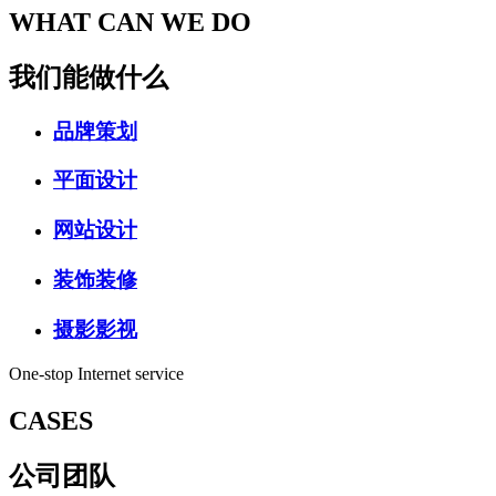
WHAT CAN WE DO
我们能做什么
品牌策划
平面设计
网站设计
装饰装修
摄影影视
One-stop Internet service
CASES
公司团队