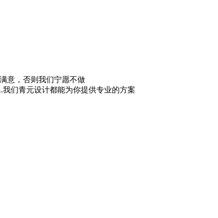
满意，否则我们宁愿不做
....我们青元设计都能为你提供专业的方案